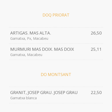
DOQ PRIORAT
ARTIGAS. MAS ALTA.
26,50
Garnatxa, Px, Macabeu
MURMURI MAS DOIX. MAS DOIX
25,11
Garnatxa, Macabeu
DO MONTSANT
GRANIT, JOSEP GRAU. JOSEP GRAU
22,50
Garnatxa blanca