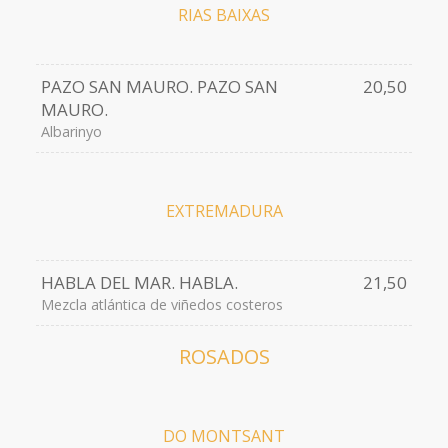
RIAS BAIXAS
PAZO SAN MAURO. PAZO SAN
20,50
MAURO.
Albarinyo
EXTREMADURA
HABLA DEL MAR. HABLA.
21,50
Mezcla atlántica de viñedos costeros
ROSADOS
DO MONTSANT