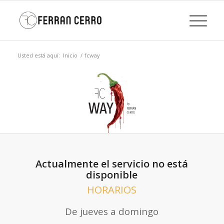
Usted está aquí:
Inicio
/
fcway
Actualmente el servicio no está
disponible
HORARIOS
De jueves a domingo