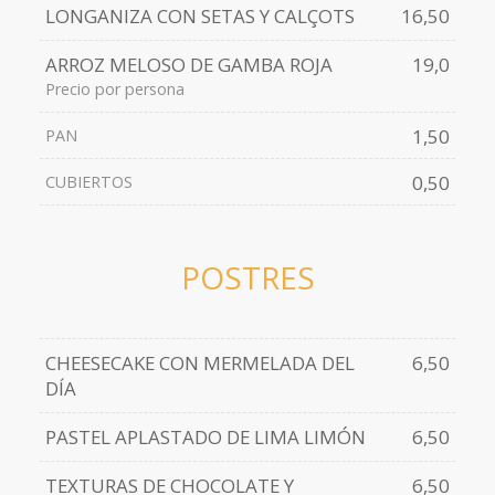
LONGANIZA CON SETAS Y CALÇOTS
16,50
ARROZ MELOSO DE GAMBA ROJA
19,0
Precio por persona
1,50
PAN
0,50
CUBIERTOS
POSTRES
CHEESECAKE CON MERMELADA DEL
6,50
DÍA
PASTEL APLASTADO DE LIMA LIMÓN
6,50
TEXTURAS DE CHOCOLATE Y
6,50