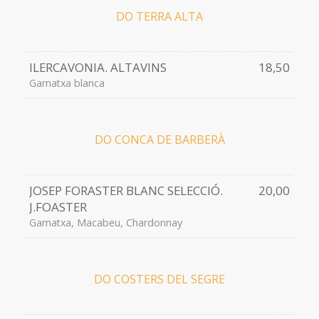
DO TERRA ALTA
ILERCAVONIA. ALTAVINS
18,50
Garnatxa blanca
DO CONCA DE BARBERÀ
JOSEP FORASTER BLANC SELECCIÓ.
20,00
J.FOASTER
Garnatxa, Macabeu, Chardonnay
DO COSTERS DEL SEGRE