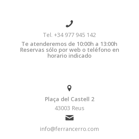
Tel.
+34 977 945 142
Te atenderemos de 10:00h a 13:00h
Reservas sólo por web o teléfono en
horario indicado
Plaça del Castell 2
43003 Reus
info@ferrancerro.com