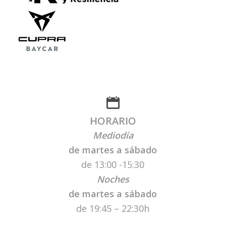
HORARIO
Mediodía
de martes a sábado
de 13:00 -15:30
Noches
de martes
a sábado
de 19:45 – 22:30h