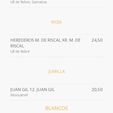
Ull de llebre, Garnatxa
RIOJA
HEREDEROS M. DE RISCAL XR. M. DE
24,50
RISCAL
Ull de llebre
JUMILLA
JUAN GIL 12. JUAN GIL
20,50
Monsatrell
BLANCOS