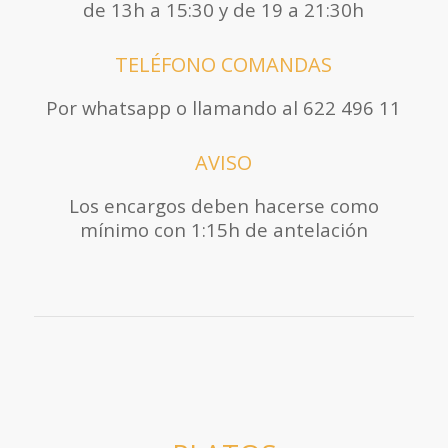
de 13h a 15:30 y de 19 a 21:30h
TELÉFONO COMANDAS
Por whatsapp o llamando al 622 496 11
AVISO
Los encargos deben hacerse como
mínimo con 1:15h de antelación