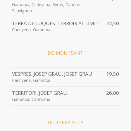
Garnatxa, Carinyena, Syrah, Cabernet
Sauvignon
TERRA DE CUQUES. TERROIR AL LÍMIT
34,50
Carinyena, Garantxa
DO MONTSANT
VESPRES, JOSEP GRAU. JOSEP GRAU.
19,50
Carinyena, Garnatxa
TERRITORI. JOSEP GRAU.
26,00
Garnatxa, Carinyena
DO TERRA ALTA