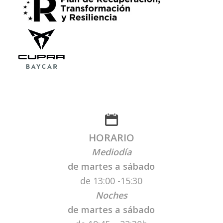
HORARIO
Mediodía
de martes a sábado
de 13:00 -15:30
Noches
de martes
a sábado