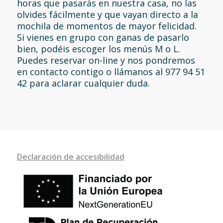
horas que pasarás en nuestra casa, no las
olvides fácilmente y que vayan directo a la
mochila de momentos de mayor felicidad.
Si vienes en grupo con ganas de pasarlo
bien, podéis escoger los menús M o L.
Puedes reservar on-line y nos pondremos
en contacto contigo o llámanos al 977 94 51
42 para aclarar cualquier duda.
Declaración de accesibilidad