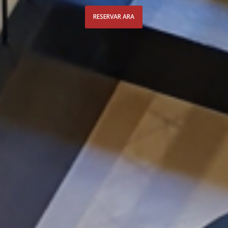
RESERVAR ARA