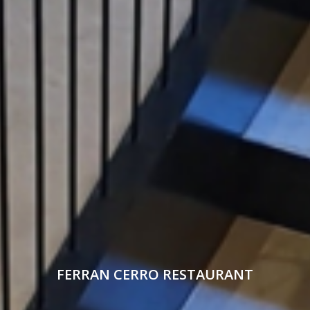
FERRAN CERRO RESTAURANT